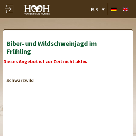
EUR
Biber- und Wildschweinjagd im
Frühling
Dieses Angebot ist zur Zeit nicht aktiv.
Schwarzwild