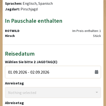
Sprachen:
Englisch, Spanisch
Jagdart:
Pirschjagd
In Pauschale enthalten
ROTWILD
Im Preis enthalten: 1
Hirsch
Stück
Reisedatum
Wählen Sie bitte
2
JAGDTAG(E)
Anreisetag
Nothing selected
Abreisetag