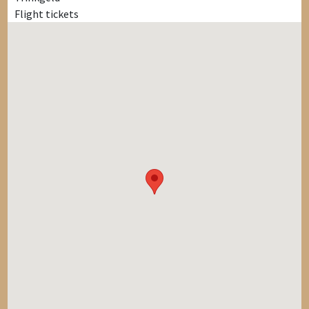
Flight tickets