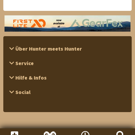
Über Hunter meets Hunter
Service
Hilfe & Infos
Social