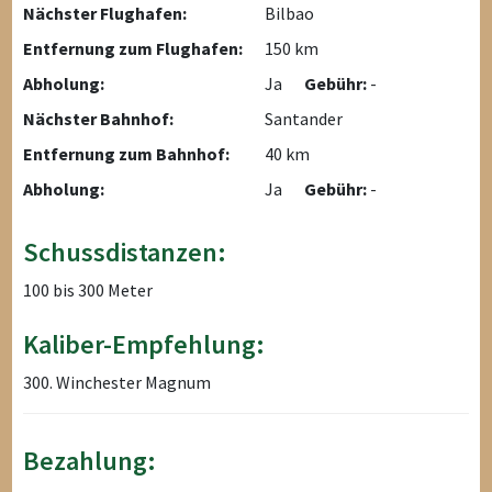
Nächster Flughafen:
Bilbao
Entfernung zum Flughafen:
150 km
Abholung:
Ja
Gebühr:
-
Nächster Bahnhof:
Santander
Entfernung zum Bahnhof:
40 km
Abholung:
Ja
Gebühr:
-
Schussdistanzen:
100 bis 300 Meter
Kaliber-Empfehlung:
300. Winchester Magnum
Bezahlung: