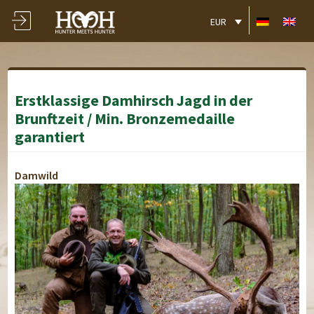
EUR
Erstklassige Damhirsch Jagd in der
Brunftzeit / Min. Bronzemedaille
garantiert
Damwild