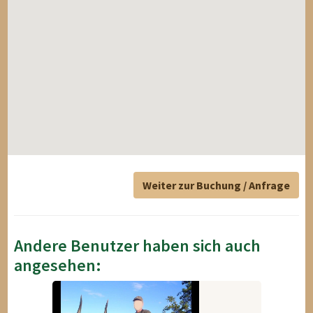
Weiter zur Buchung / Anfrage
Andere Benutzer haben sich auch
angesehen: