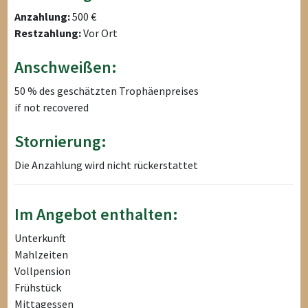
Anzahlung:
500 €
Restzahlung:
Vor Ort
Anschweißen:
50 % des geschätzten Trophäenpreises
if not recovered
Stornierung:
Die Anzahlung wird nicht rückerstattet
Im Angebot enthalten:
Unterkunft
Mahlzeiten
Vollpension
Frühstück
Mittagessen