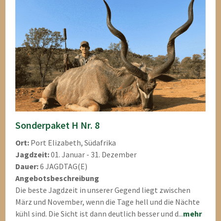
Sonderpaket H Nr. 8
Ort:
Port Elizabeth, Südafrika
Jagdzeit:
01. Januar - 31. Dezember
Dauer:
6 JAGDTAG(E)
Angebotsbeschreibung
Die beste Jagdzeit in unserer Gegend liegt zwischen
März und November, wenn die Tage hell und die Nächte
kühl sind. Die Sicht ist dann deutlich besser und d...
mehr