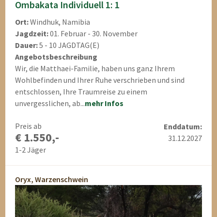
Ombakata Individuell 1: 1
Ort:
Windhuk, Namibia
Jagdzeit:
01. Februar - 30. November
Dauer:
5 - 10 JAGDTAG(E)
Angebotsbeschreibung
Wir, die Matthaei-Familie, haben uns ganz Ihrem
Wohlbefinden und Ihrer Ruhe verschrieben und sind
entschlossen, Ihre Traumreise zu einem
unvergesslichen, ab...
mehr Infos
Preis ab
Enddatum:
€ 1.550,-
31.12.2027
1-2 Jäger
Oryx, Warzenschwein