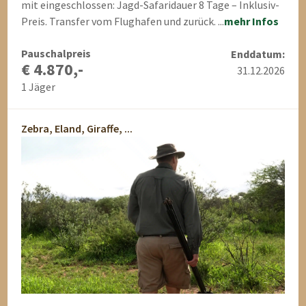
mit eingeschlossen: Jagd-Safaridauer 8 Tage – Inklusiv-
Preis. Transfer vom Flughafen und zurück. ...
mehr Infos
Pauschalpreis
Enddatum:
€ 4.870,-
31.12.2026
1 Jäger
Zebra, Eland, Giraffe, ...