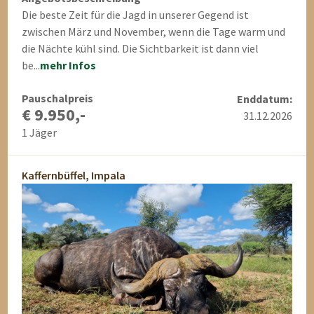
Die beste Zeit für die Jagd in unserer Gegend ist
zwischen März und November, wenn die Tage warm und
die Nächte kühl sind. Die Sichtbarkeit ist dann viel
be...
mehr Infos
Pauschalpreis
Enddatum:
€ 9.950,-
31.12.2026
1 Jäger
Kaffernbüffel, Impala